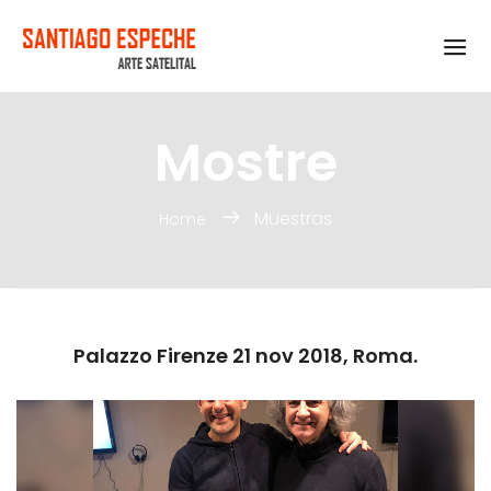
Mostre
Muestras
Home
Palazzo Firenze 21 nov 2018, Roma.