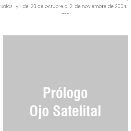
Salas I y II del 28 de octubre al 21 de noviembre de 2004. -
---