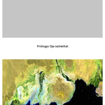
Prólogo Ojo satelital