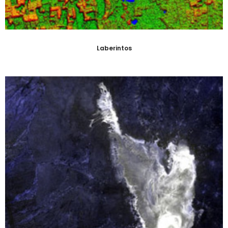
Laberintos