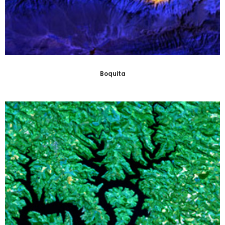
Boquita