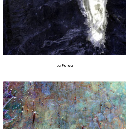
La Parca