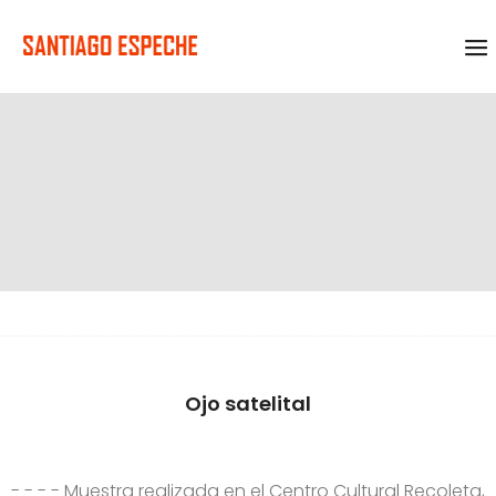
Ojo satelital
- - - - Muestra realizada en el Centro Cultural Recoleta,