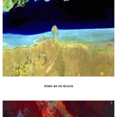
Alien en mi Gruta