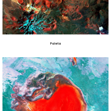
Paleta