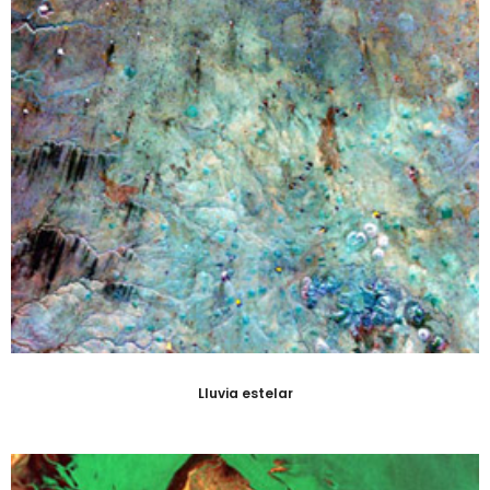
Lluvia estelar