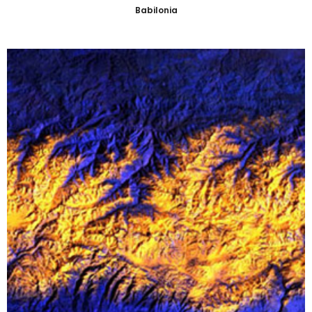
Babilonia