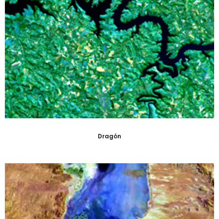
Dragón