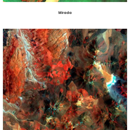
Mirada